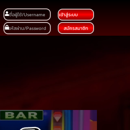
เข้าสู่ระบบ
สมัครสมาชิก
น