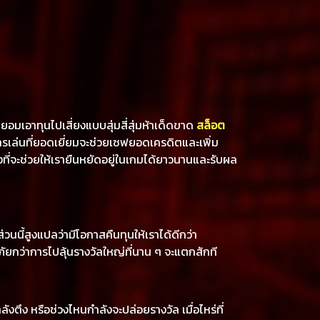
อมเอาทุนไปเสี่ยงแบบสุ่มสี่สุ่มห้าเด็ดขาด
สล็อต
ีการเล่นที่ยอดเยี่ยมจะช่วยเซฟยอดเครดิตและเพิ่ม
ที่จะช่วยให้เรายืนหยัดอยู่ในเกมได้ยาวนานและรับผล
ิส่วนนี้สูงแปลว่ามีโอกาสคืนทุนให้เราได้ดีกว่า
ัยกว่าการไปลุ้นรางวัลใหญ่ที่นาน ๆ จะแตกสักที
ตึง หรือช่วงไหนกำลังจะปล่อยรางวัล เมื่อไหร่ที่