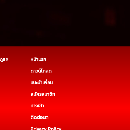
นดูแล
หน้าแรก
ดาวน์โหลด
แนะนำเพื่อน
สมัครสมาชิก
ทางเข้า
ติดต่อเรา
Privacy Policy