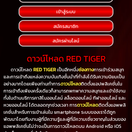
เข้าสู่ระบบ
สมัครสมาชิก
สมัครผ่านไลน์
ดาวน์โหลด RED TIGER
ดาวน์โหลด
RED TIGER
เป็นอีกหนึ่ง
ช่องทาง
การเข้าร่วมสนุก
และการเข้าถึงแหล่งความบันเทิงชั้นนำที่กำลังได้รับความนิยมเป็น
อย่างมากโดยเพียงท่านทำการ
ดาวน์โหลด
ติดตั้งแอปพลิเคชั่นใน
การเข้าถึงเพียงครั้งเดียวก็สามารถพกพาความสนุกและเข้าใช้งาน
ทั้งในด้านบริการคาสิโนออนไลน์ สล็อตออนไลน์ กีฬาออนไลน์ และ
หวยออนไลน์ ได้ตลอดทุกช่วงเวลา การ
ดาวน์โหลด
ติดตั้งแอพพลิ
เคชั่นสำหรับการเข้าเล่นใน smartphone ระบบของเราได้ถูก
พัฒนาโดยทีมงานผู้ที่มีความรู้และผู้ที่มีความเชี่ยวชาญในส่วนของ
แอพพลิเคชั่นไม่ว่าจะเป็นการดาวน์โหลดบน Android หรือ iOS