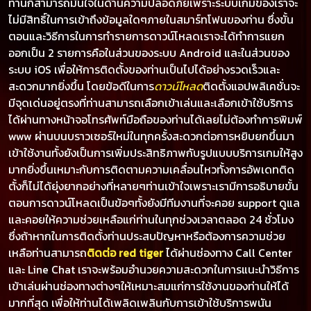
ท่านก็สามารถมั่นใจในด้านความปลอดภัยเพราะระบบเกมของเราจะ
ไม่มีสิทธิ์ในการเข้าถึงข้อมูลใดๆภายในสมาร์ทโฟนของท่าน ซึ่งขั้น
ตอนและวิธีการในการทำรายการดาวน์โหลดเราจะได้ทำการแยก
ออกเป็น 2 รายการคือในส่วนของระบบ Android และในส่วนของ
ระบบ iOS เพื่อให้การติดตั้งของท่านเป็นไปได้อย่างรวดเร็วและ
สะดวกมากยิ่งขึ้น โดยข้อดีในการ
ดาวน์โหลด
ติดตั้งแอปพลิเคชั่นจะ
มีจุดเด่นอยู่ตรงที่ท่านสามารถเลือกเข้าเล่นและเลือกเข้าใช้บริการ
ได้ผ่านทางหน้าจอโทรศัพท์มือถือของท่านได้เลยไม่ต้องทำการพิมพ์
www ผ่านบนบราวเซอร์ใหม่ในทุกครั้งสะดวกต่อการหยิบยกขึ้นมา
เข้าใช้งานทั้งยังเป็นการเพิ่มประสิทธิภาพกับรูปแบบบริการเกมให้สูง
มากยิ่งขึ้นเหมาะกับการติดตามความเคลื่อนไหวทั้งการอัพเดทติด
ตั้งก็ไม่ได้ยุ่งยากอย่างที่หลายๆท่านเข้าใจเพราะเรามีการอธิบายขั้น
ตอนการดาวน์โหลดเป็นข้อๆทั้งยังมีทีมงานที่จะคอย support ดูแล
และคอยให้ความช่วยเหลือแก่ท่านในทุกช่วงเวลาตลอด 24 ชั่วโมง
ซึ่งถ้าหากในการติดตั้งท่านประสบปัญหาหรือต้องการความช่วย
เหลือท่านสามารถ
ติดต่อ red tiger
ได้ผ่านช่องทาง Call Center
และ Line Chat เราจะพร้อมอำนวยความสะดวกในการแนะนำวิธีการ
เข้าเล่นผ่านช่องทางต่างๆให้เหมาะสมแก่การใช้งานของท่านให้ได้
มากที่สุด เพื่อให้ท่านได้เพลิดเพลินกับการเข้าใช้บริการพนัน