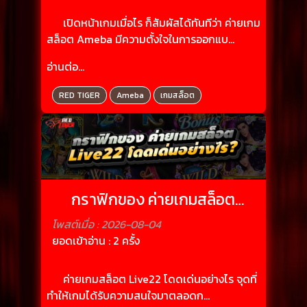
เปิดหน้าเกมเมื่อไร ก็สัมผัสได้ทันทีว่า ค่ายเกม
สล็อต Ameba มีความตั้งใจในการออกแบ...
อ่านต่อ...
RED TIGER
Ameba
เกมสล็อต
กราฟิกของ ค่ายเกมสล็อต
Live22
โพสต์เมื่อ : 2026-08-04
ยอดเข้าอ่าน : 2 ครั้ง
ค่ายเกมสล็อต Live22 โดดเด่นอย่างไร จุดที่
ทำให้เกมได้รับความสนใจมาตลอดก...