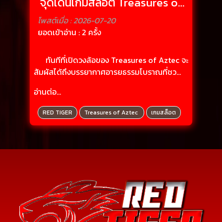
จุดเด่นเกมสล็อต Treasures of
A
โพสต์เมื่อ : 2026-07-20
ยอดเข้าอ่าน : 2 ครั้ง
ทันทีที่เปิดวงล้อของ Treasures of Aztec จะ
สัมผัสได้ถึงบรรยากาศอารยธรรมโบราณที่ชว...
อ่านต่อ...
RED TIGER
Treasures of Aztec
เกมสล็อต