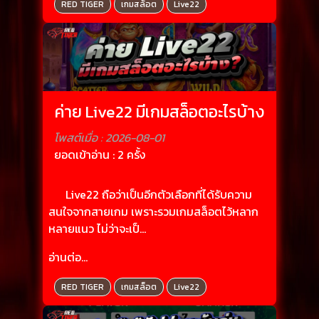
RED TIGER
เกมสล็อต
Live22
ค่าย Live22 มีเกมสล็อตอะไรบ้าง
โพสต์เมื่อ : 2026-08-01
ยอดเข้าอ่าน : 2 ครั้ง
Live22 ถือว่าเป็นอีกตัวเลือกที่ได้รับความ
สนใจจากสายเกม เพราะรวมเกมสล็อตไว้หลาก
หลายแนว ไม่ว่าจะเป็...
อ่านต่อ...
RED TIGER
เกมสล็อต
Live22