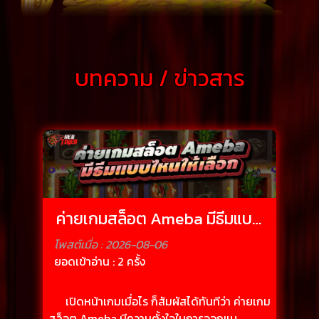
บทความ / ข่าวสาร
ค่ายเกมสล็อต Ameba มีธีมแบบ
ไหน
โพสต์เมื่อ : 2026-08-06
ยอดเข้าอ่าน : 2 ครั้ง
เปิดหน้าเกมเมื่อไร ก็สัมผัสได้ทันทีว่า ค่ายเกม
สล็อต Ameba มีความตั้งใจในการออกแบ...