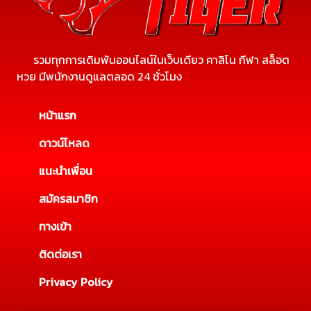
รวมทุกการเดิมพันออนไลน์ในเว็บเดียว คาสิโน กีฬา สล็อต
หวย มีพนักงานดูแลตลอด 24 ชั่วโมง
หน้าแรก
ดาวน์โหลด
แนะนำเพื่อน
สมัครสมาชิก
ทางเข้า
ติดต่อเรา
Privacy Policy