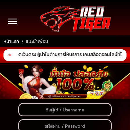
หน้าแรก
แนะนำเพื่อน
ล็อตเว็บตรง ผู้นำในด้านการให้บริการ เกมสล็อตออนไลน์ที่ได้รับความ