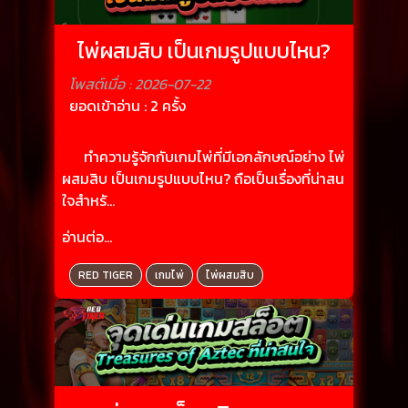
ไพ่ผสมสิบ เป็นเกมรูปแบบไหน?
โพสต์เมื่อ : 2026-07-22
ยอดเข้าอ่าน : 2 ครั้ง
ทำความรู้จักกับเกมไพ่ที่มีเอกลักษณ์อย่าง ไพ่
ผสมสิบ เป็นเกมรูปแบบไหน? ถือเป็นเรื่องที่น่าสน
ใจสำหรั...
อ่านต่อ...
RED TIGER
เกมไพ่
ไพ่ผสมสิบ