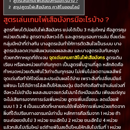
สูตรเล่นเกมไพ่เสือมังกรมีอะไรบ้าง ?
สรุปสูตรไพ่เสือมังกร คาสิโนออนไลน์
สูตรเล่นเกมไพ่เสือมังกรมีอะไรบ้าง ?
สูตรที่พบได้บ่อยในไพ่เสือมังกร แบ่งได้เป็น 3 กลุ่มใหญ่ คือสูตรคุม
หน่วยเดิมพัน สูตรตามจังหวะโต๊ะ และสูตรคุมรอบการเล่น ซึ่งแต่ละ
กลุ่มมีหน้าที่ต่างกัน บางสูตรเน้นทำให้การตัดสินใจเป็นระบบ บาง
สูตรเน้นลดความผันผวนของผลสะสม และบางสูตรเน้นกันหลุด
ด้วยกติกาหยุดที่ชัดเจน
จุดเด่นเกมคาสิโนไพ่เสือมังกร
สูตรเดิน
เรียบ หรือคงหน่วยเท่ากันทุกตา เป็นสูตรพื้นฐานที่สุด หลักคิดคือ
กำหนดหน่วยเดิมพันไว้เท่าเดิมทุกรอบ ไม่เพิ่มไม่ลดตามผลลัพธ์
จุดเด่นคือทำให้ใจนิ่งและประเมินผลได้ง่าย เพราะสิ่งที่เปลี่ยนมีแค่
แพ้ชนะ ไม่ได้มีการไล่สเต็ปให้สมองวุ่น ข้อจำกัดคือถ้าเข้าเล่นช่วงที่
จังหวะไม่เข้ามือ ผลสะสมอาจแกว่งไปมาได้เหมือนเดิม เพียงแต่คุณ
จะไม่เสียทรงจากการเร่งเพิ่มหน่วย สูตรเพิ่มเมื่อชนะ ลดเมื่อแพ้
แบบ 1 3 2 4 เป็นแนวคิดที่หลายคนใช้เพื่อให้การเพิ่มหน่วยเกิดจาก
ฝั่งที่ได้เปรียบทางอารมณ์เท่านั้น หลักการคือเริ่มจาก 1 หน่วย ถ้า
ชนะค่อยขยับไป 3 หน่วย ชนะอีกไป 2 หน่วย ชนะอีกไป 4 หน่วย
แล้วกลับไปเริ่มใหม่ แต่ถ้าแพ้ในสเต็ปไหนให้กลับไปเริ่มที่ 1 หน่วย