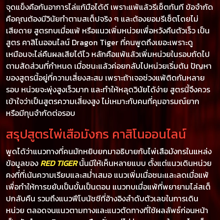
จุดแข็งคือกันอาการไล่แก้มือได้ดี เพราะแพ้แล้วรีเซ็ตทันที ข้อจำกัด
คือคุณต้องมีวินัยทำตามสเต็ปจริง ๆ และต้องยอมรีเซ็ตโดยไม่
เสียดาย สูตรทบเมื่อแพ้ หรือแนวเพิ่มหน่วยเพื่อหวังคืนตัวเร็ว เป็น
สูตร คาสิโนออนไลน์ Dragon Tiger ที่คนพูดถึงเยอะเพราะดู
เหมือนจะไล่คืนผลเสียได้ไว หลักคือแพ้แล้วเพิ่มหน่วยในรอบถัดไป
ตามสัดส่วนที่กำหนด เมื่อชนะแล้วค่อยกลับไปหน่วยเริ่มต้น ปัญหา
ของสูตรนี้อยู่ที่ความเสี่ยงสะสม เพราะถ้าเจอช่วงแพ้ติดกันหลาย
รอบ หน่วยจะพุ่งสูงเร็วมาก และทำให้หลุดวินัยได้ง่าย สูตรนี้จึงควร
เข้าใจว่าเป็นสูตรความเสี่ยงสูง ไม่เหมาะกับคนที่คุมอารมณ์ยาก
หรือมีทุนจำกัดต่อรอบ
สรุปสูตรไพ่เสือมังกร คาสิโนออนไลน์
พูดได้ว่าแนวทางที่คนมักหยิบยกมาอธิบายกับไพ่เสือมังกรในแหล่ง
ข้อมูลของ
RED TIGER
นั้นมีให้เห็นหลายแบบ ตั้งแต่แนวเดินหน่วย
คงที่ที่เน้นความเรียบและสม่ำเสมอ แนวเพิ่มเมื่อชนะและลดเมื่อแพ้
เพื่อทำให้การขยับเป็นขั้นเป็นตอน แนวทบเมื่อแพ้ที่พยายามไล่สเต็
ปกลับคืน รวมถึงแนวฟีโบนัชชีที่อ้างอิงลำดับตัวเลขในการเดิน
หน่วย ตลอดจนแนวตามทางและแนวตัดทางที่ใช้ผลลัพธ์ก่อนหน้า