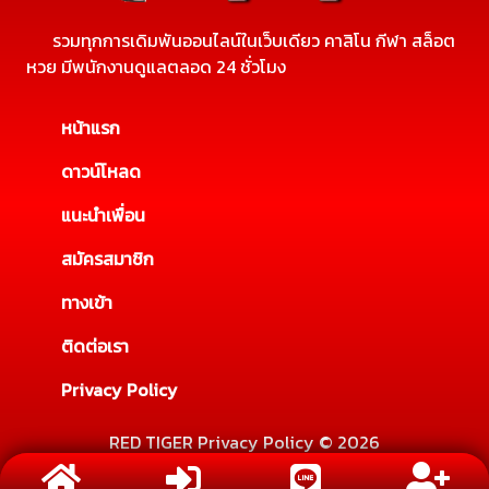
รวมทุกการเดิมพันออนไลน์ในเว็บเดียว คาสิโน กีฬา สล็อต
หวย มีพนักงานดูแลตลอด 24 ชั่วโมง
หน้าแรก
ดาวน์โหลด
แนะนำเพื่อน
สมัครสมาชิก
ทางเข้า
ติดต่อเรา
Privacy Policy
RED TIGER Privacy Policy © 2026