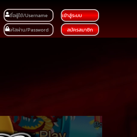
เข้าสู่ระบบ
สมัครสมาชิก