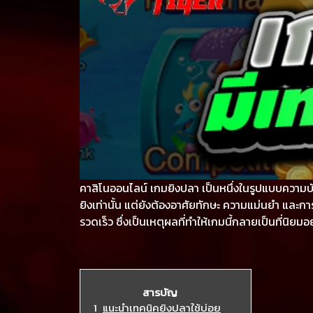
คาสิโนออนไลน์ เกมยิงปลา เป็นหนึ่งในรูปแบบความบ
ยิงเท่านั้น แต่ยังต้องอาศัยทักษะ ความแม่นยำ แล
รวดเร็ว ซึ่งเป็นเหตุผลที่ทำให้เกมนี้กลายเป็นที่นิย
แนะนำเทคนิคยิงปลาใช้บ่อย