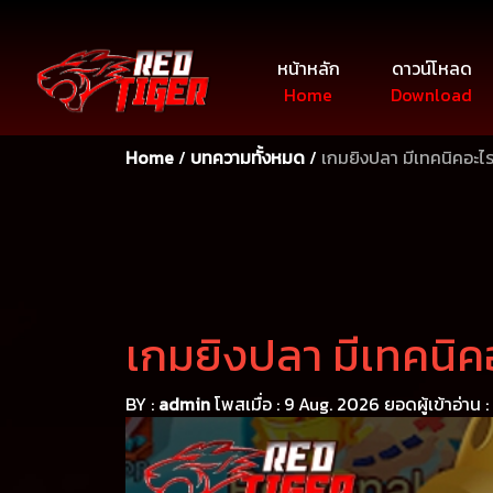
หน้าหลัก
ดาวน์โหลด
Home
Download
Home
/
บทความทั้งหมด
/
เกมยิงปลา มีเทคนิคอะไร
เกมยิงปลา มีเทคนิคอ
BY :
admin
โพสเมื่อ : 9 Aug. 2026
ยอดผู้เข้าอ่าน :