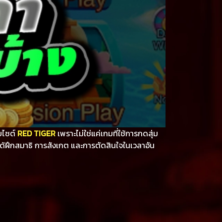
บไซต์
RED TIGER
เพราะไม่ใช่แค่เกมที่ใช้การกดสุ่ม
ด้ฝึกสมาธิ การสังเกต และการตัดสินใจในเวลาอัน