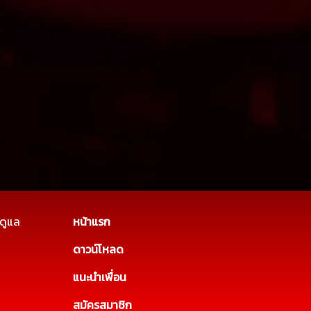
นดูแล
หน้าแรก
ดาวน์โหลด
แนะนำเพื่อน
สมัครสมาชิก