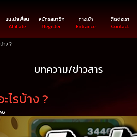
แนะนำเพื่อน
สมัครสมาชิก
ทางเข้า
ติดต่อเรา
Affiliate
Register
Entrance
Contact
บ้าง ?
บทความ/ข่าวสาร
ะไรบ้าง ?
 92