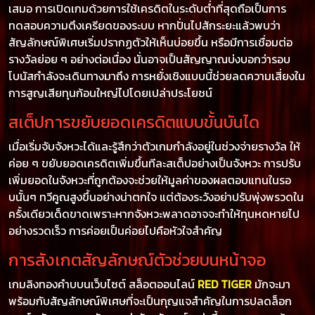
เสมอ การเปิดเกมด้วยการใช้เครดิตในระดับต่ำที่สุดถือเป็นการ
ทดสอบความตึงเครียดของระบบ หากปั่นไปสักระยะแล้วพบว่า
สัญลักษณ์พิเศษเริ่มปรากฏตัวให้เห็นบ่อยขึ้น หรือมีการเชื่อมต่อ
รางวัลย่อย ๆ อย่างต่อเนื่อง นั่นอาจเป็นสัญญาณบ่งบอกว่ารอบ
โบนัสกำลังจะเดินทางมาถึง การหยั่งเชิงแบบนี้ช่วยลดความเสี่ยงใน
การสูญเสียทุนก้อนใหญ่ไปโดยเปล่าประโยชน์
สเต็ปการขยับยอดเครดิตแบบขั้นบันได
เมื่อเริ่มจับจังหวะได้และรู้สึกว่าตัวเกมกำลังอยู่ในช่วงจ่ายรางวัล ให้
ค่อย ๆ ขยับยอดเครดิตเพิ่มขึ้นทีละสเต็ปอย่างเป็นจังหวะ การปรับ
เพิ่มยอดในจังหวะที่ถูกต้องจะช่วยให้มูลค่าของผลตอบแทนในรอ
บนั้นๆ ทวีคูณสูงขึ้นอย่างน่าตกใจ แต่ต้องระวังอย่าปรับพุ่งพรวดใน
ครั้งเดียวเด็ดขาดเพราะหากจังหวะพลาดอาจจะทำให้ทุนหดหายไป
อย่างรวดเร็ว การค่อยเป็นค่อยไปคือหัวใจสำคัญ
การสังเกตสัญลักษณ์ตัวช่วยบนหน้าจอ
เกมลิงทองคำบบนเว็บไซต์ สล็อตออนไลน์
RED TIGER
มักจะมา
พร้อมกับสัญลักษณ์พิเศษที่จะเป็นกุญแจสำคัญในการปลดล็อก