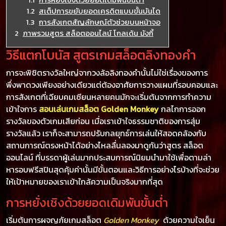
สเต็ปการขยับยอดเครดิตแบบขั้นบันได
การสังเกตสัญลักษณ์ตัวช่วยบนหน้าจอ
ภาพรวมสูตร สล็อตออนไลน์ โกลเด้น มังกี้
วิธีแตกโบนัส สูตรเกมสล็อตลิงทองคำ
การจะพิชิตรางวัลใหญ่จากวงล้อลิงทองคำนั้นไม่ใช่เรื่องของการ
พึ่งพาดวงเพียงอย่างเดียวแต่ต้องอาศัยการวางแผนที่รอบคอบและ
การสังเกตที่เฉียบคมเซียนหลายคนมักจะเริ่มต้นจากการทำความ
เข้าใจการ
สอนเล่นเกมสล็อต Golden Monkey
กลไกการออก
รางวัลของตัวเกมเสียก่อน เมื่อเราเข้าใจธรรมชาติของการสุ่ม
รางวัลแล้ว เราก็จะสามารถปรับกลยุทธ์การเล่นให้สอดคล้องกับ
สถานการณ์ตรงหน้าได้อย่างไหลลื่นลองมาดูกันว่าสูตร สล็อต
ออนไลน์ ที่บรรดาผู้เล่นมากประสบการณ์นิยมนำมาใช้เพื่อตามล่า
หารอบฟรีสปินสุดคุ้มค่านั้นมีขั้นตอนและวิธีการอย่างไรบ้างที่จะช่วย
ให้เป้าหมายของเราเข้าใกล้ความเป็นจริงมากที่สุด
การหยั่งเชิงด้วยยอดเดิมพันขั้นต่ำ
เริ่มต้นการผจญภัยเกมสล็อต
Golden Monkey
ด้วยความใจเย็น