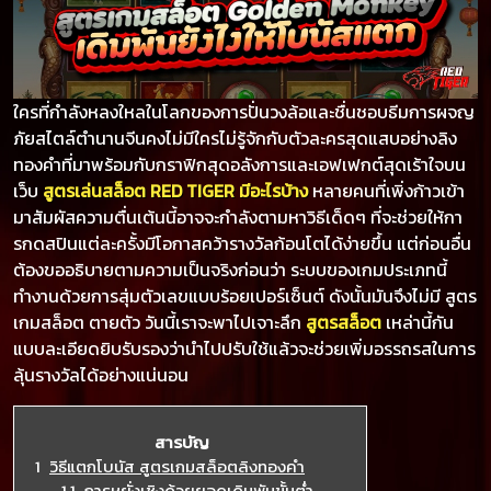
ใครที่กำลังหลงใหลในโลกของการปั่นวงล้อและชื่นชอบธีมการผจญ
ภัยสไตล์ตำนานจีนคงไม่มีใครไม่รู้จักกับตัวละครสุดแสบอย่างลิง
ทองคำที่มาพร้อมกับกราฟิกสุดอลังการและเอฟเฟกต์สุดเร้าใจบน
เว็บ
สูตรเล่นสล็อต RED TIGER มีอะไรบ้าง
หลายคนที่เพิ่งก้าวเข้า
มาสัมผัสความตื่นเต้นนี้อาจจะกำลังตามหาวิธีเด็ดๆ ที่จะช่วยให้กา
รกดสปินแต่ละครั้งมีโอกาสคว้ารางวัลก้อนโตได้ง่ายขึ้น แต่ก่อนอื่น
ต้องขออธิบายตามความเป็นจริงก่อนว่า ระบบของเกมประเภทนี้
ทำงานด้วยการสุ่มตัวเลขแบบร้อยเปอร์เซ็นต์ ดังนั้นมันจึงไม่มี สูตร
เกมสล็อต ตายตัว วันนี้เราจะพาไปเจาะลึก
สูตรสล็อต
เหล่านี้กัน
แบบละเอียดยิบรับรองว่านำไปปรับใช้แล้วจะช่วยเพิ่มอรรถรสในการ
ลุ้นรางวัลได้อย่างแน่นอน
วิธีแตกโบนัส สูตรเกมสล็อตลิงทองคำ
การหยั่งเชิงด้วยยอดเดิมพันขั้นต่ำ