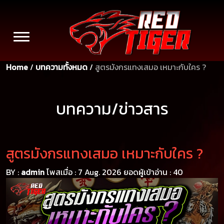
Home
/
บทความทั้งหมด
/
สูตรมังกรแทงเสมอ เหมาะกับใคร ?
บทความ/ข่าวสาร
สูตรมังกรแทงเสมอ เหมาะกับใคร ?
BY :
admin
โพสเมื่อ : 7 Aug. 2026
ยอดผู้เข้าอ่าน : 40