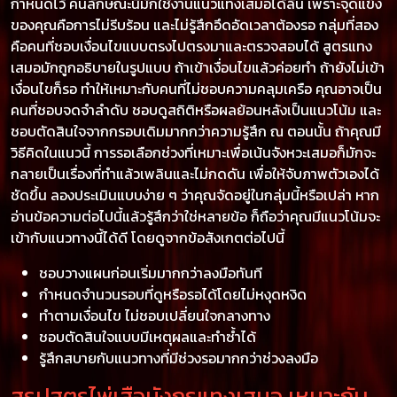
กำหนดไว้ คนลักษณะนี้มักใช้งานแนวแทงเสมอได้ลื่น เพราะจุดแข็ง
ของคุณคือการไม่รีบร้อน และไม่รู้สึกอึดอัดเวลาต้องรอ กลุ่มที่สอง
คือคนที่ชอบเงื่อนไขแบบตรงไปตรงมาและตรวจสอบได้ สูตรแทง
เสมอมักถูกอธิบายในรูปแบบ ถ้าเข้าเงื่อนไขแล้วค่อยทำ ถ้ายังไม่เข้า
เงื่อนไขก็รอ ทำให้เหมาะกับคนที่ไม่ชอบความคลุมเครือ คุณอาจเป็น
คนที่ชอบจดจำลำดับ ชอบดูสถิติหรือผลย้อนหลังเป็นแนวโน้ม และ
ชอบตัดสินใจจากกรอบเดิมมากกว่าความรู้สึก ณ ตอนนั้น ถ้าคุณมี
วิธีคิดในแนวนี้ การรอเลือกช่วงที่เหมาะเพื่อเน้นจังหวะเสมอก็มักจะ
กลายเป็นเรื่องที่ทำแล้วเพลินและไม่กดดัน เพื่อให้จับภาพตัวเองได้
ชัดขึ้น ลองประเมินแบบง่าย ๆ ว่าคุณจัดอยู่ในกลุ่มนี้หรือเปล่า หาก
อ่านข้อความต่อไปนี้แล้วรู้สึกว่าใช่หลายข้อ ก็ถือว่าคุณมีแนวโน้มจะ
เข้ากับแนวทางนี้ได้ดี โดยดูจากข้อสังเกตต่อไปนี้
ชอบวางแผนก่อนเริ่มมากกว่าลงมือทันที
กำหนดจำนวนรอบที่ดูหรือรอได้โดยไม่หงุดหงิด
ทำตามเงื่อนไข ไม่ชอบเปลี่ยนใจกลางทาง
ชอบตัดสินใจแบบมีเหตุผลและทำซ้ำได้
รู้สึกสบายกับแนวทางที่มีช่วงรอมากกว่าช่วงลงมือ
สรุปสูตรไพ่เสือมังกรแทงเสมอ เหมาะกับ