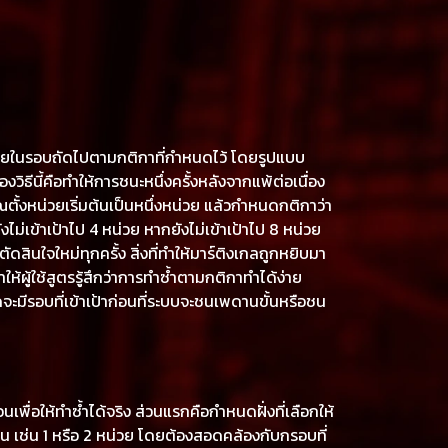
มหน่วยในรอบถัดไปตามกติกาที่กำหนดไว้ โดยรูปแบบ
องวิธีนี้คือทำให้การชนะหนึ่งครั้งหลังจากแพ้ต่อเนื่อง
ตั้งหน่วยเริ่มต้นเป็นหนึ่งหน่วย แล้วกำหนดกติกาว่า
งไม่เข้าเป้าไป 4 หน่วย หากยังไม่เข้าเป้าไป 8 หน่วย
ดสินใจใหม่ทุกครั้ง สิ่งที่ทำให้มาร์ติงเกลถูกหยิบมา
ทำให้ผู้ใช้สูตรรู้สึกว่าการทำซ้ำตามกติกาทำได้ง่าย
จะมีรอบที่เข้าเป้าก่อนที่ระบบจะชนเพดานขั้นหรือชน
เพื่อให้ทำซ้ำได้จริง ส่วนแรกคือกำหนดฝั่งที่เลือกให้
อน เช่น 1 หรือ 2 หน่วย โดยต้องสอดคล้องกับกรอบที่