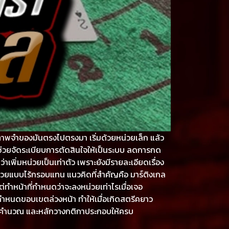
ภาพจำของมันตรงไปตรงมา เริ่มด้วยหน่วยเล็ก แล้ว
ันช่วยจัดระเบียบการตัดสินใจให้เป็นระบบ ลดการกด
เพิ่มหน่วยเป็นเท่าตัว เพราะยังมีรายละเอียดเรื่อง
หน่วยแบบไร้กรอบแทน แนวคิดที่สำคัญคือ มาร์ติงเกล
่ทำหน้าที่กำหนดว่าจะลงหน่วยเท่าไรเมื่อเจอ
ำหนดขอบเขตล่วงหน้า ทำให้เมื่อเกิดสตรีคยาว
ง การคำนวณ และหลักวางกติกาประกอบให้ครบ