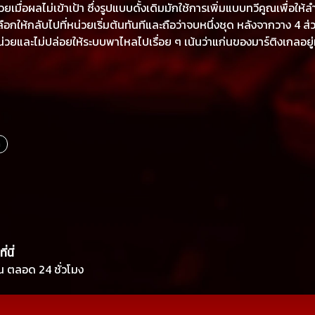
วยเมื่อผลไม่เข้าเป้า ซึ่งรูปแบบดั้งเดิมมักใช้การเพิ่มแบบทวีคูณเพื่อใ
ที่เลือกให้กลับไปที่หน่วยเริ่มต้นทันทีและถือว่าจบหนึ่งชุด หลังจากวา
ต่หน่วยและไม่ปล่อยให้ระบบพาไหลไปเรื่อย ๆ เน้นว่าแก่นของมาร์ติงเก
า
ที่นี่
าน ตลอด 24 ชั่วโมง