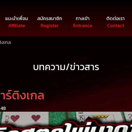
แนะนำเพื่อน
สมัครสมาชิก
ทางเข้า
ติดต่อเรา
Affiliate
Register
Entrance
Contact
ติงเกล
บทความ/ข่าวสาร
มาร์ติงเกล
: 48