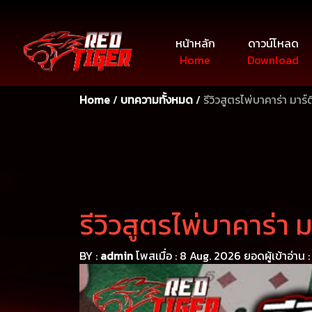
หน้าหลัก
ดาวน์โหลด
Home
Download
Home
/
บทความทั้งหมด
/
รีวิวสูตรไพ่บาคาร่า มาร์
รีวิวสูตรไพ่บาคาร่า 
BY :
admin
โพสเมื่อ : 8 Aug. 2026
ยอดผู้เข้าอ่าน 