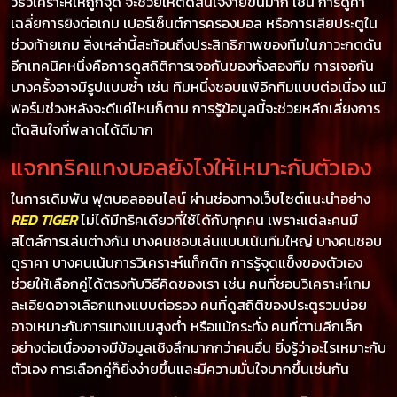
วิธีวิเคราะห์ให้ถูกจุด จะช่วยให้ตัดสินใจง่ายขึ้นมาก เช่น การดูค่า
เฉลี่ยการยิงต่อเกม เปอร์เซ็นต์การครองบอล หรือการเสียประตูใน
ช่วงท้ายเกม สิ่งเหล่านี้สะท้อนถึงประสิทธิภาพของทีมในภาวะกดดัน
อีกเทคนิคหนึ่งคือการดูสถิติการเจอกันของทั้งสองทีม การเจอกัน
บางครั้งอาจมีรูปแบบซ้ำ เช่น ทีมหนึ่งชอบแพ้อีกทีมแบบต่อเนื่อง แม้
ฟอร์มช่วงหลังจะดีแค่ไหนก็ตาม การรู้ข้อมูลนี้จะช่วยหลีกเลี่ยงการ
ตัดสินใจที่พลาดได้ดีมาก
แจกทริคแทงบอลยังไงให้เหมาะกับตัวเอง
ในการเดิมพัน ฟุตบอลออนไลน์ ผ่านช่องทางเว็บไซต์แนะนำอย่าง
RED TIGER
ไม่ได้มีทริคเดียวที่ใช้ได้กับทุกคน เพราะแต่ละคนมี
สไตล์การเล่นต่างกัน บางคนชอบเล่นแบบเน้นทีมใหญ่ บางคนชอบ
ดูราคา บางคนเน้นการวิเคราะห์แท็กติก การรู้จุดแข็งของตัวเอง
ช่วยให้เลือกคู่ได้ตรงกับวิธีคิดของเรา เช่น คนที่ชอบวิเคราะห์เกม
ละเอียดอาจเลือกแทงแบบต่อรอง คนที่ดูสถิติของประตูรวมบ่อย
อาจเหมาะกับการแทงแบบสูงต่ำ หรือแม้กระทั่ง คนที่ตามลีกเล็ก
อย่างต่อเนื่องอาจมีข้อมูลเชิงลึกมากกว่าคนอื่น ยิ่งรู้ว่าอะไรเหมาะกับ
ตัวเอง การเลือกคู่ก็ยิ่งง่ายขึ้นและมีความมั่นใจมากขึ้นเช่นกัน