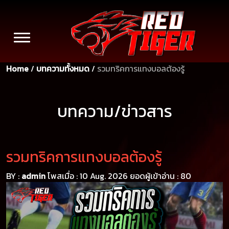
Home
/
บทความทั้งหมด
/
รวมทริคการแทงบอลต้องรู้
บทความ/ข่าวสาร
รวมทริคการแทงบอลต้องรู้
BY :
admin
โพสเมื่อ : 10 Aug. 2026
ยอดผู้เข้าอ่าน : 80